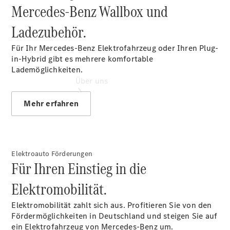
Mercedes-Benz Wallbox und
Ladezubehör.
Für Ihr Mercedes-Benz Elektrofahrzeug oder Ihren Plug-
in-Hybrid gibt es mehrere komfortable
Lademöglichkeiten.
Über uns
Mehr erfahren
Elektroauto Förderungen
Für Ihren Einstieg in die
Übersicht
Kontakt
Elektromobilität.
Elektromobilität zahlt sich aus. Profitieren Sie von den
Fördermöglichkeiten in Deutschland und steigen Sie auf
ein Elektrofahrzeug von Mercedes-Benz um.